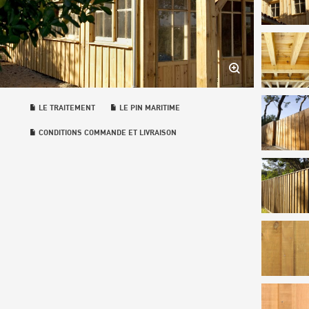
LE TRAITEMENT
LE PIN MARITIME
CONDITIONS COMMANDE ET LIVRAISON