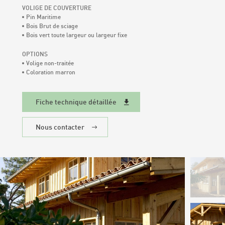
Qualité & Labels
VOLIGE DE COUVERTURE
Pin Maritime
Bois Brut de sciage
Bois vert toute largeur ou largeur fixe
Actualités
OPTIONS
Volige non-traitée
Contact
Coloration marron
Fiche technique détaillée
Nous contacter