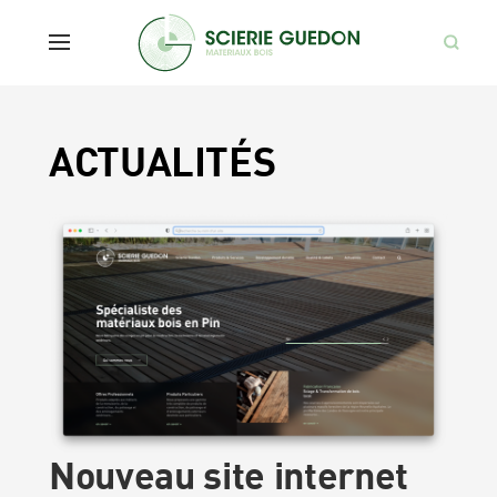
ACTUALITÉS
Scierie Guedon
Rechercher:
Produits & Services
Développement durable
Nouveau site internet