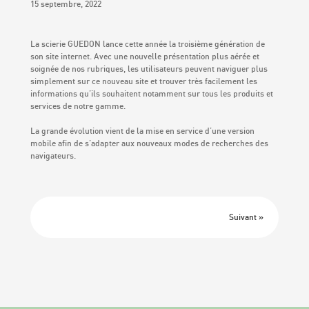
Qualité & Labels
15 septembre, 2022
La scierie GUEDON lance cette année la troisième génération de
Actualités
son site internet. Avec une nouvelle présentation plus aérée et
soignée de nos rubriques, les utilisateurs peuvent naviguer plus
simplement sur ce nouveau site et trouver très facilement les
informations qu’ils souhaitent notamment sur tous les produits et
Contact
services de notre gamme.
La grande évolution vient de la mise en service d’une version
mobile afin de s’adapter aux nouveaux modes de recherches des
navigateurs.
Suivant »